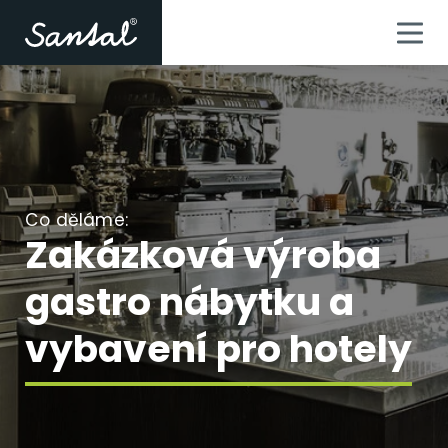
Co děláme:
Zakázková výroba
gastro nábytku a
vybavení pro hotely