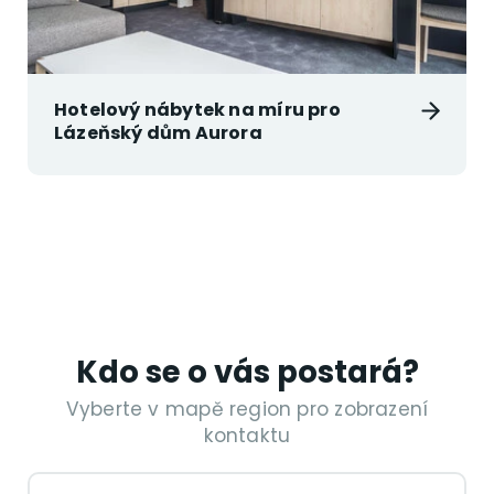
Hotelový nábytek na míru pro
Lázeňský dům Aurora
Kdo se o vás postará?
Vyberte v mapě region pro zobrazení
kontaktu