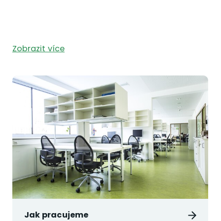
Zobrazit více
Jak pracujeme