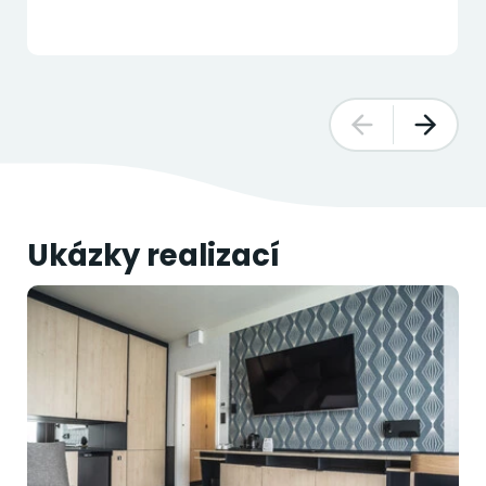
Ukázky realizací