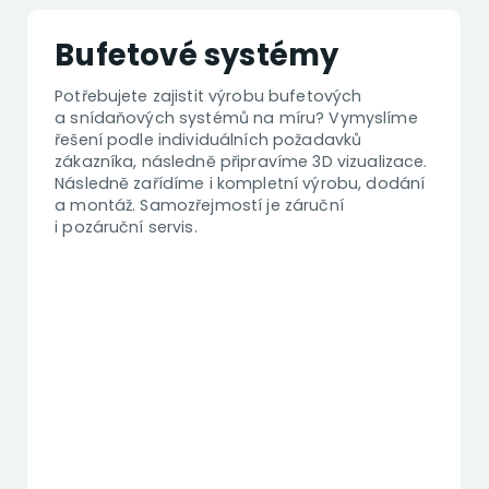
Bufetové systémy
Potřebujete zajistit výrobu bufetových
a snídaňových systémů na míru? Vymyslíme
řešení podle individuálních požadavků
zákazníka, následně připravíme 3D vizualizace.
Následně zařídíme i kompletní výrobu, dodání
a montáž. Samozřejmostí je záruční
i pozáruční servis.