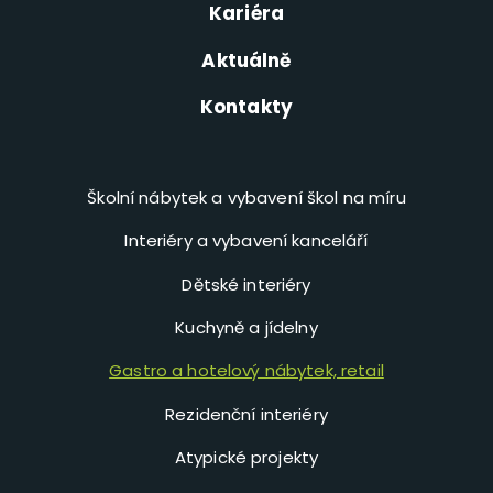
Kariéra
Aktuálně
Kontakty
Školní nábytek a vybavení škol na míru
Interiéry a vybavení kanceláří
Dětské interiéry
Kuchyně a jídelny
Gastro a hotelový nábytek, retail
Rezidenční interiéry
Atypické projekty