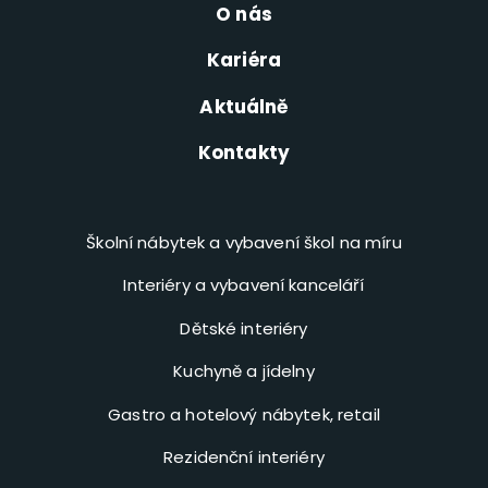
O nás
Kariéra
Aktuálně
Kontakty
Školní nábytek a vybavení škol na míru
Interiéry a vybavení kanceláří
Dětské interiéry
Kuchyně a jídelny
Gastro a hotelový nábytek, retail
Rezidenční interiéry